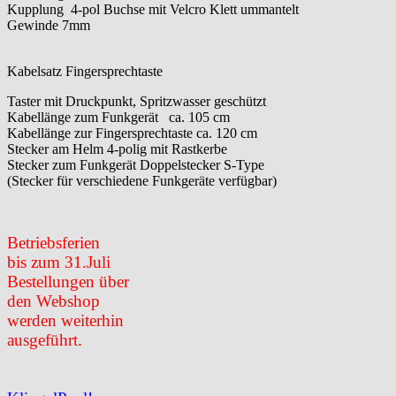
Kupplung 4-pol Buchse mit Velcro Klett ummantelt
Gewinde 7mm
Kabelsatz Fingersprechtaste
Taster mit Druckpunkt, Spritzwasser geschützt
Kabellänge zum Funkgerät ca. 105 cm
Kabellänge zur Fingersprechtaste ca. 120 cm
Stecker am Helm 4-polig mit Rastkerbe
Stecker zum Funkgerät Doppelstecker S-Type
(Stecker für verschiedene Funkgeräte verfügbar)
Betriebsferien
bis zum 31.Juli
Bestellungen über
den Webshop
werden weiterhin
ausgeführt.